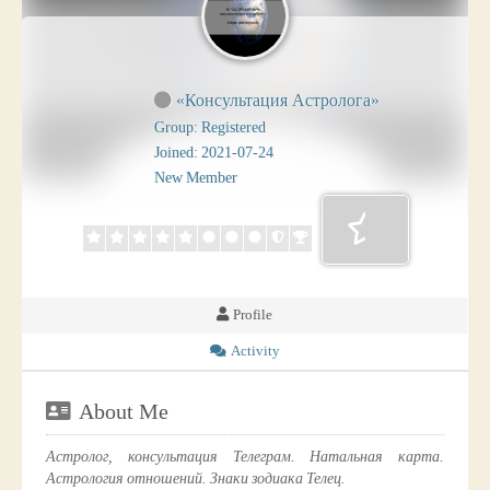
«Консультация Астролога»
Group: Registered
Joined: 2021-07-24
New Member
Profile
Activity
About Me
Астролог, консультация Телеграм. Натальная карта.
Астрология отношений. Знаки зодиака Телец.