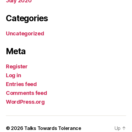
July 2020
Categories
Uncategorized
Meta
Register
Log in
Entries feed
Comments feed
WordPress.org
© 2026
Talks Towards Tolerance
Up
↑