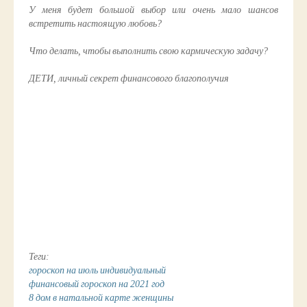
У меня будет большой выбор или очень мало шансов
встретить настоящую любовь?
Что делать, чтобы выполнить свою кармическую задачу?
ДЕТИ, личный секрет финансового благополучия
Теги:
гороскоп на июль индивидуальный
финансовый гороскоп на 2021 год
8 дом в натальной карте женщины