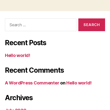
Search
for:
Recent Posts
Hello world!
Recent Comments
A WordPress Commenter
on
Hello world!
Archives