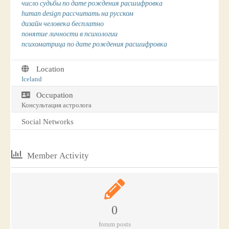
число судьбы по дате рождения расшифровка
human design рассчитать на русском
дизайн человека бесплатно
понятие личности в психологии
психоматрица по дате рождения расшифровка
Location
Iceland
Occupation
Консультация астролога
Social Networks
Member Activity
0
forum posts