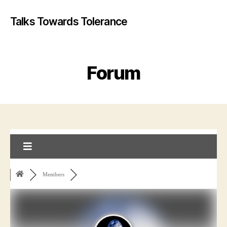
Talks Towards Tolerance
Forum
Members